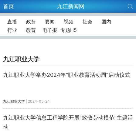
首页
九江新闻网
直播
政务
要闻
视频
社会
国内
行业
教育
电子报
专题H5
九江职业大学
九江职业大学举办2024年“职业教育活动周”启动仪式
九江职业大学
|
2024-05-24
九江职业大学信息工程学院开展“致敬劳动模范”主题活
动