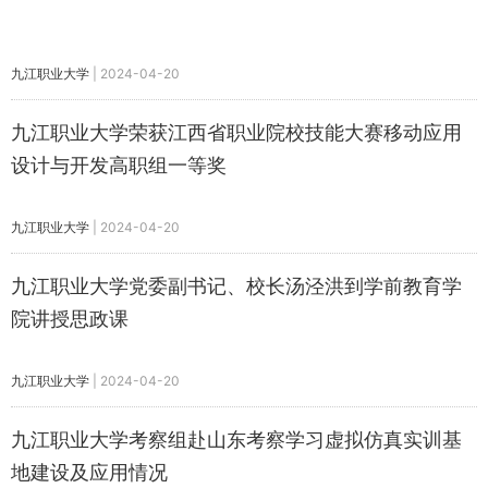
九江职业大学
|
2024-04-20
九江职业大学荣获江西省职业院校技能大赛移动应用
设计与开发高职组一等奖
九江职业大学
|
2024-04-20
九江职业大学党委副书记、校长汤泾洪到学前教育学
院讲授思政课
九江职业大学
|
2024-04-20
九江职业大学考察组赴山东考察学习虚拟仿真实训基
地建设及应用情况