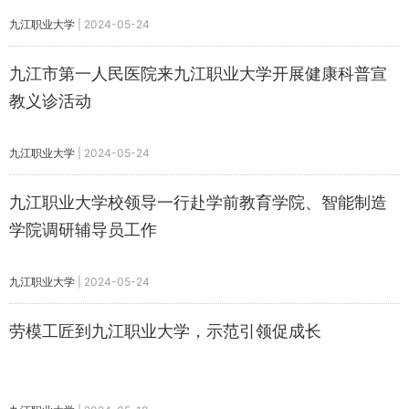
九江职业大学
|
2024-05-24
九江市第一人民医院来九江职业大学开展健康科普宣
教义诊活动
九江职业大学
|
2024-05-24
九江职业大学校领导一行赴学前教育学院、智能制造
学院调研辅导员工作
九江职业大学
|
2024-05-24
劳模工匠到九江职业大学，示范引领促成长