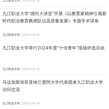
九江职业大学
|
2024-05-18
九江职业大学“德珩大讲堂”开展《以教育家精神引领新
时代职业教育教师队伍高质量发展》专题学术讲座
九江职业大学
|
2024-05-14
九江职业大学举行2024年度“十佳青年”现场评选活动
九江职业大学
|
2024-05-14
马达加斯加菲亚纳兰楚阿大学代表团来九江职业大学
访问交流
九江职业大学
|
2024-05-14