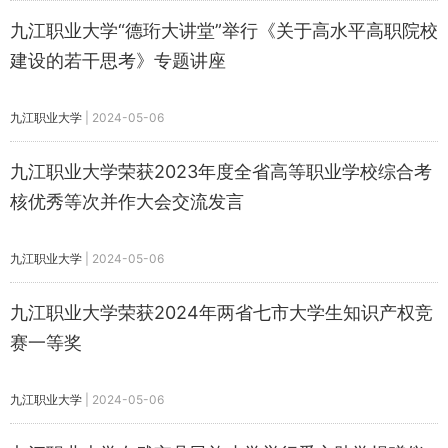
九江职业大学“德珩大讲堂”举行《关于高水平高职院校
建设的若干思考》专题讲座
九江职业大学
|
2024-05-06
九江职业大学荣获2023年度全省高等职业学校综合考
核优秀等次并作大会交流发言
九江职业大学
|
2024-05-06
九江职业大学荣获2024年两省七市大学生知识产权竞
赛一等奖
九江职业大学
|
2024-05-06