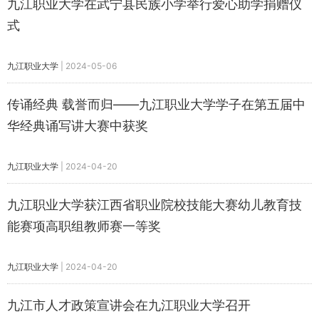
九江职业大学在武宁县民族小学举行爱心助学捐赠仪
式
九江职业大学
|
2024-05-06
传诵经典 载誉而归——九江职业大学学子在第五届中
华经典诵写讲大赛中获奖
九江职业大学
|
2024-04-20
九江职业大学获江西省职业院校技能大赛幼儿教育技
能赛项高职组教师赛一等奖
九江职业大学
|
2024-04-20
九江市人才政策宣讲会在九江职业大学召开