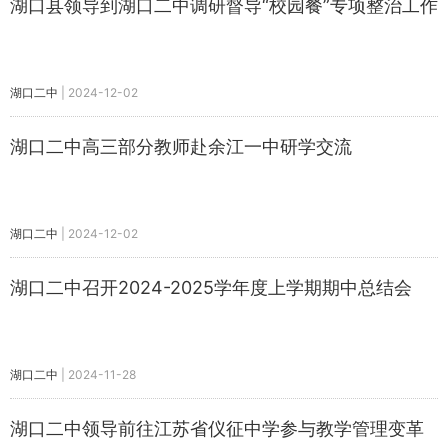
湖口县领导到湖口二中调研督导“校园餐”专项整治工作
湖口二中
|
2024-12-02
湖口二中高三部分教师赴余江一中研学交流
湖口二中
|
2024-12-02
湖口二中召开2024-2025学年度上学期期中总结会
湖口二中
|
2024-11-28
湖口二中领导前往江苏省仪征中学参与教学管理变革