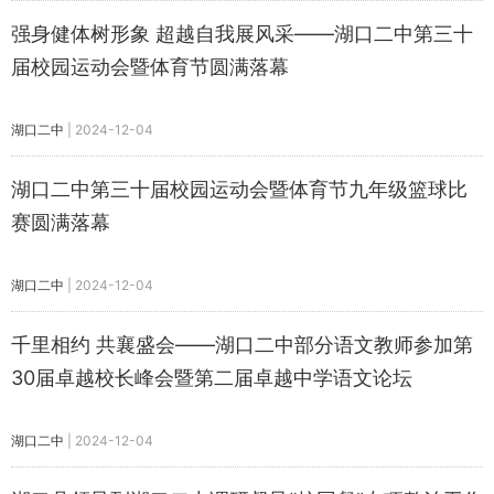
强身健体树形象 超越自我展风采——湖口二中第三十
届校园运动会暨体育节圆满落幕
湖口二中
|
2024-12-04
湖口二中第三十届校园运动会暨体育节九年级篮球比
赛圆满落幕
湖口二中
|
2024-12-04
千里相约 共襄盛会——湖口二中部分语文教师参加第
30届卓越校长峰会暨第二届卓越中学语文论坛
湖口二中
|
2024-12-04