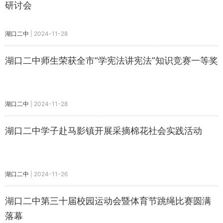
研讨会
湖口二中
|
2024-11-28
湖口二中师生荣获全市“学宪法讲宪法”知识竞赛一等奖
湖口二中
|
2024-11-28
湖口二中学子赴马影镇开展采摘棉花社会实践活动
湖口二中
|
2024-11-26
湖口二中第三十届校园运动会暨体育节跳绳比赛圆满
落幕