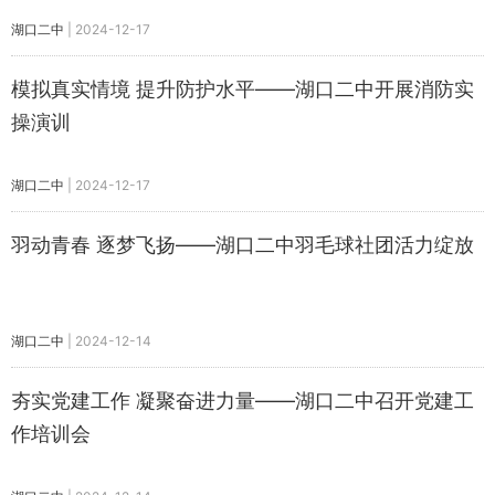
湖口二中
|
2024-12-17
模拟真实情境 提升防护水平——湖口二中开展消防实
操演训
湖口二中
|
2024-12-17
羽动青春 逐梦飞扬——湖口二中羽毛球社团活力绽放
湖口二中
|
2024-12-14
夯实党建工作 凝聚奋进力量——湖口二中召开党建工
作培训会